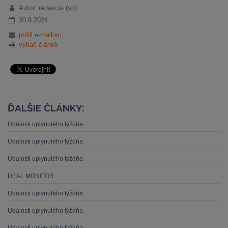
Autor: redakcia (sp)
30.9.2024
pošli e-mailom
vytlač článok
ĎALŠIE ČLÁNKY:
Udalosti uplynulého týždňa
Udalosti uplynulého týždňa
Udalosti uplynulého týždňa
DEAL MONITOR
Udalosti uplynulého týždňa
Udalosti uplynulého týždňa