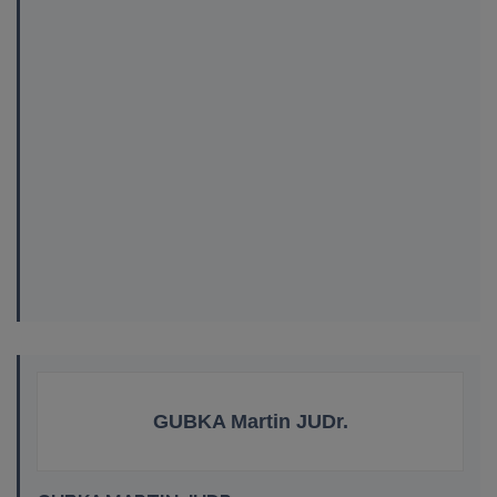
GUBKA Martin JUDr.