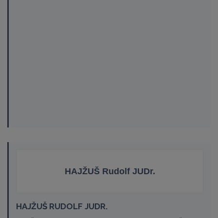
HAJŽUŠ Rudolf JUDr.
HAJŽUŠ RUDOLF JUDR.