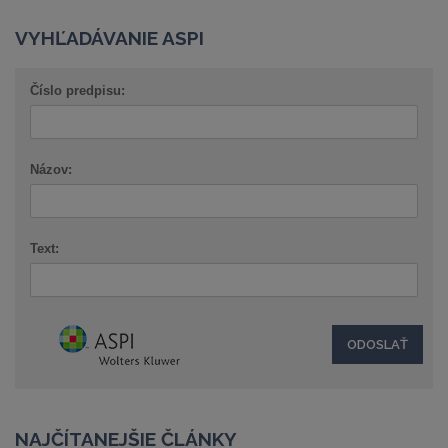
VYHĽADÁVANIE ASPI
Číslo predpisu:
Názov:
Text:
NAJČÍTANEJŠIE ČLÁNKY