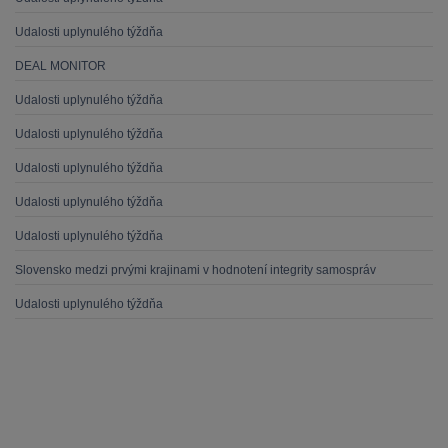
Udalosti uplynulého týždňa
DEAL MONITOR
Udalosti uplynulého týždňa
Udalosti uplynulého týždňa
Udalosti uplynulého týždňa
Udalosti uplynulého týždňa
Udalosti uplynulého týždňa
Slovensko medzi prvými krajinami v hodnotení integrity samospráv
Udalosti uplynulého týždňa