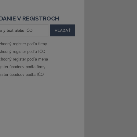
DANIE V REGISTROCH
hodný register podľa firmy
hodný register podľa IČO
hodný register podľa mena
ister úpadcov podľa firmy
ister úpadcov podľa IČO