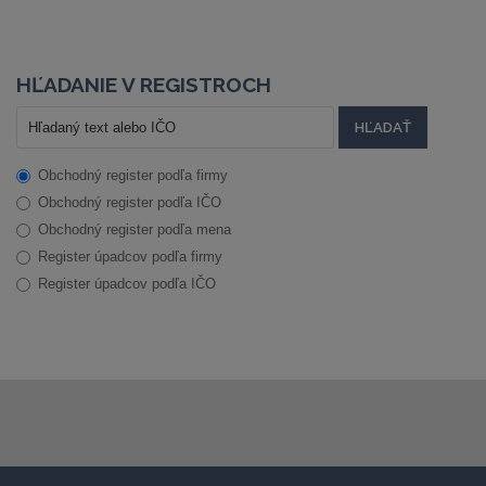
HĽADANIE V REGISTROCH
Obchodný register podľa firmy
Obchodný register podľa IČO
Obchodný register podľa mena
Register úpadcov podľa firmy
Register úpadcov podľa IČO