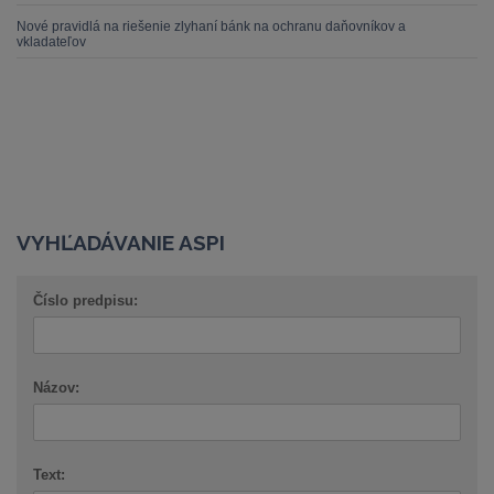
Nové pravidlá na riešenie zlyhaní bánk na ochranu daňovníkov a
vkladateľov
VYHĽADÁVANIE ASPI
Číslo predpisu:
Názov:
Text: