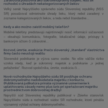
Zdravotná poisťovňa ako súkromnoprávny subjekt: NSS SR
rozhodol o úhradách nekategorizovaných liekov
Veľký senát Najvyššieho správneho súdu Slovenskej republiky (NSS
SR) posudzoval odmietnutie úhrady lieku, ktorý nebol zaradený v
zozname kategorizovaných liekov, a teda nebol štandardne...
Kedy a ako možno zaistiť mobilný telefón?
Mobilné telefóny predstavujú najintímnejší nosič informácií súčasnosti
– obsahujú komunikáciu, fotografie, lokalizačné údaje, prístupy k
bankovým účtom či zdravotné...
Rozvod, úmrtie, exekúcia: Prečo slovenský „štandard“ vlastníctva
firmy často neustojí realitu
Slovenské podnikanie je výzva samo osebe. No ešte väčšie riziko
vzniká vtedy, keď je súkromný majetok a podnikanie „v jednej
peňaženke“. Rozvod spoločníka, úmrtie, exekúcia či...
Nové rozhodnutie Najvyššieho súdu SR posilňuje ochranu
dobromyseľného nadobúdateľa majetku z konkurzu.
(Publikovaná judikatúra prináša významné usmernenie k
uplatňovaniu zásady nemo plus iuris pri speňažovaní majetku
prostredníctvom dobrovoľnej dražby)
Najvyšší súd Slovenskej republiky publikoval v Zbierke stanovísk
Najvyššieho súdu a rozhodnutí súdov SR rozhodnutie, ktoré prináša
významný výklad ochrany dobromyseľného...