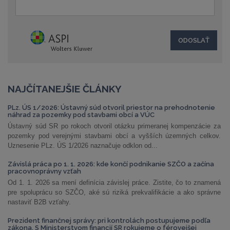
NAJČÍTANEJŠIE ČLÁNKY
PLz. ÚS 1/2026: Ústavný súd otvoril priestor na prehodnotenie
náhrad za pozemky pod stavbami obcí a VÚC
Ústavný súd SR po rokoch otvoril otázku primeranej kompenzácie za
pozemky pod verejnými stavbami obcí a vyšších územných celkov.
Uznesenie PLz. ÚS 1/2026 naznačuje odklon od...
Závislá práca po 1. 1. 2026: kde končí podnikanie SZČO a začína
pracovnoprávny vzťah
Od 1. 1. 2026 sa mení definícia závislej práce. Zistite, čo to znamená
pre spoluprácu so SZČO, aké sú riziká prekvalifikácie a ako správne
nastaviť B2B vzťahy.
Prezident finančnej správy: pri kontrolách postupujeme podľa
zákona. S Ministerstvom financií SR rokujeme o férovejšej