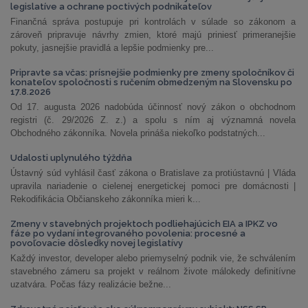
legislatíve a ochrane poctivých podnikateľov
Finančná správa postupuje pri kontrolách v súlade so zákonom a
zároveň pripravuje návrhy zmien, ktoré majú priniesť primeranejšie
pokuty, jasnejšie pravidlá a lepšie podmienky pre...
Pripravte sa včas: prísnejšie podmienky pre zmeny spoločníkov či
konateľov spoločnosti s ručením obmedzeným na Slovensku po
17.8.2026
Od 17. augusta 2026 nadobúda účinnosť nový zákon o obchodnom
registri (č. 29/2026 Z. z.) a spolu s ním aj významná novela
Obchodného zákonníka. Novela prináša niekoľko podstatných...
Udalosti uplynulého týždňa
Ústavný súd vyhlásil časť zákona o Bratislave za protiústavnú | Vláda
upravila nariadenie o cielenej energetickej pomoci pre domácnosti |
Rekodifikácia Občianskeho zákonníka mieri k...
Zmeny v stavebných projektoch podliehajúcich EIA a IPKZ vo
fáze po vydaní integrovaného povolenia: procesné a
povoľovacie dôsledky novej legislatívy
Každý investor, developer alebo priemyselný podnik vie, že schválením
stavebného zámeru sa projekt v reálnom živote málokedy definitívne
uzatvára. Počas fázy realizácie bežne...