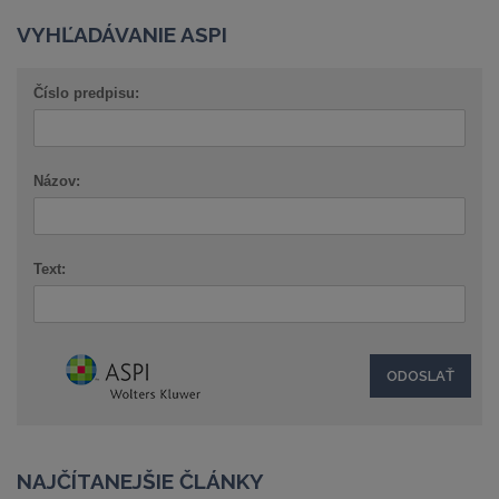
VYHĽADÁVANIE ASPI
Číslo predpisu:
Názov:
Text:
NAJČÍTANEJŠIE ČLÁNKY