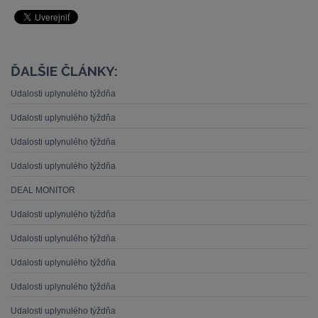
ĎALŠIE ČLÁNKY:
Udalosti uplynulého týždňa
Udalosti uplynulého týždňa
Udalosti uplynulého týždňa
Udalosti uplynulého týždňa
DEAL MONITOR
Udalosti uplynulého týždňa
Udalosti uplynulého týždňa
Udalosti uplynulého týždňa
Udalosti uplynulého týždňa
Udalosti uplynulého týždňa