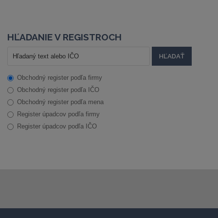
HĽADANIE V REGISTROCH
Obchodný register podľa firmy
Obchodný register podľa IČO
Obchodný register podľa mena
Register úpadcov podľa firmy
Register úpadcov podľa IČO