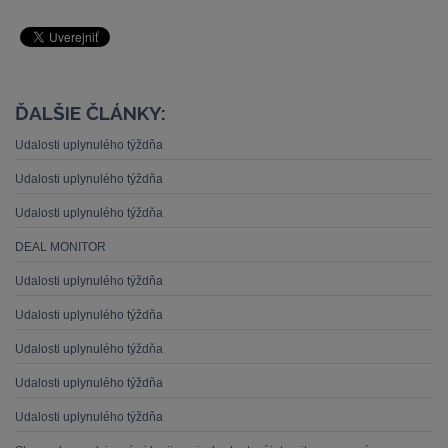
ĎALŠIE ČLÁNKY:
Udalosti uplynulého týždňa
Udalosti uplynulého týždňa
Udalosti uplynulého týždňa
DEAL MONITOR
Udalosti uplynulého týždňa
Udalosti uplynulého týždňa
Udalosti uplynulého týždňa
Udalosti uplynulého týždňa
Udalosti uplynulého týždňa