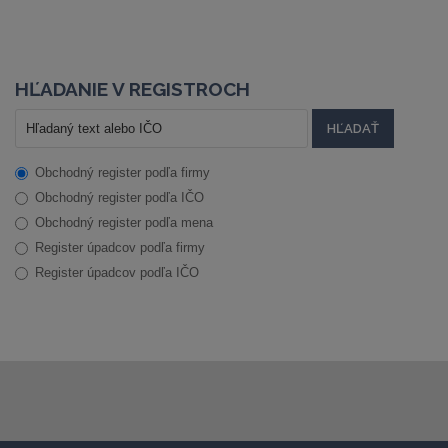
HĽADANIE V REGISTROCH
Obchodný register podľa firmy
Obchodný register podľa IČO
Obchodný register podľa mena
Register úpadcov podľa firmy
Register úpadcov podľa IČO