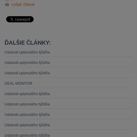
vytlač článok
ĎALŠIE ČLÁNKY:
Udalosti uplynulého týždňa
Udalosti uplynulého týždňa
Udalosti uplynulého týždňa
DEAL MONITOR
Udalosti uplynulého týždňa
Udalosti uplynulého týždňa
Udalosti uplynulého týždňa
Udalosti uplynulého týždňa
Udalosti uplynulého týždňa