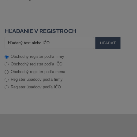
HĽADANIE V REGISTROCH
Obchodný register podľa firmy
Obchodný register podľa IČO
Obchodný register podľa mena
Register úpadcov podľa firmy
Register úpadcov podľa IČO