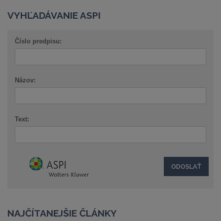
VYHĽADÁVANIE ASPI
Číslo predpisu:
Názov:
Text:
NAJČÍTANEJŠIE ČLÁNKY