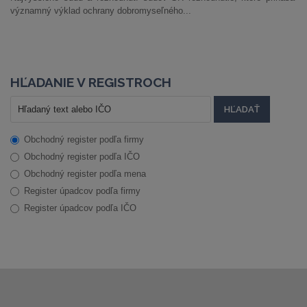
významný výklad ochrany dobromyseľného...
HĽADANIE V REGISTROCH
Obchodný register podľa firmy
Obchodný register podľa IČO
Obchodný register podľa mena
Register úpadcov podľa firmy
Register úpadcov podľa IČO