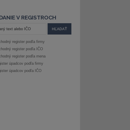
DANIE V REGISTROCH
hodný register podľa firmy
hodný register podľa IČO
hodný register podľa mena
ister úpadcov podľa firmy
ister úpadcov podľa IČO