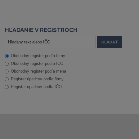
HĽADANIE V REGISTROCH
Obchodný register podľa firmy
Obchodný register podľa IČO
Obchodný register podľa mena
Register úpadcov podľa firmy
Register úpadcov podľa IČO