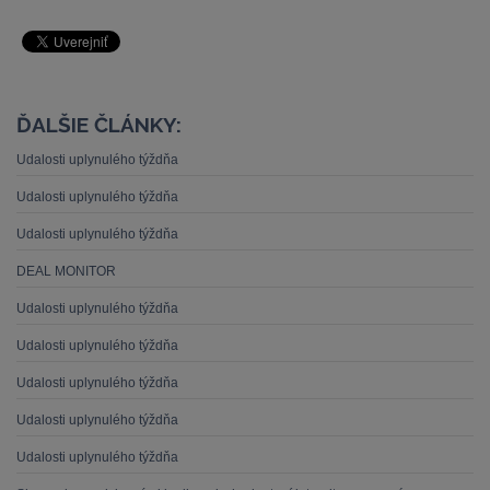
ĎALŠIE ČLÁNKY:
Udalosti uplynulého týždňa
Udalosti uplynulého týždňa
Udalosti uplynulého týždňa
DEAL MONITOR
Udalosti uplynulého týždňa
Udalosti uplynulého týždňa
Udalosti uplynulého týždňa
Udalosti uplynulého týždňa
Udalosti uplynulého týždňa