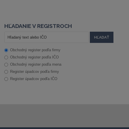
HĽADANIE V REGISTROCH
Obchodný register podľa firmy
Obchodný register podľa IČO
Obchodný register podľa mena
Register úpadcov podľa firmy
Register úpadcov podľa IČO