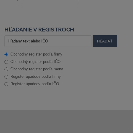
HĽADANIE V REGISTROCH
Obchodný register podľa firmy
Obchodný register podľa IČO
Obchodný register podľa mena
Register úpadcov podľa firmy
Register úpadcov podľa IČO