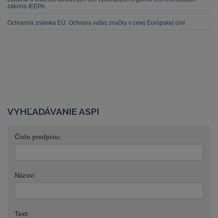
zákona IEEPA
Ochranná známka EÚ: Ochrana vašej značky v celej Európskej únii
VYHĽADÁVANIE ASPI
Číslo predpisu:
Názov:
Text: