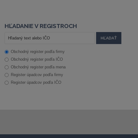
HĽADANIE V REGISTROCH
Obchodný register podľa firmy
Obchodný register podľa IČO
Obchodný register podľa mena
Register úpadcov podľa firmy
Register úpadcov podľa IČO