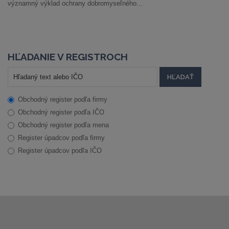
významný výklad ochrany dobromyseľného...
HĽADANIE V REGISTROCH
Obchodný register podľa firmy
Obchodný register podľa IČO
Obchodný register podľa mena
Register úpadcov podľa firmy
Register úpadcov podľa IČO