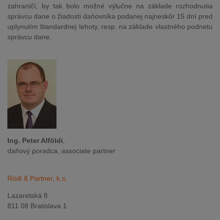
zahraničí, by tak bolo možné výlučne na základe rozhodnutia
správcu dane o žiadosti daňovníka podanej najneskôr 15 dní pred
uplynutím štandardnej lehoty, resp. na základe vlastného podnetu
správcu dane.
Ing. Peter Alföldi
,
daňový poradca, associate partner
Rödl & Partner, k.s.
Lazaretská 8
811 08 Bratislava 1