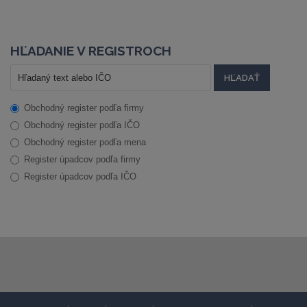
HĽADANIE V REGISTROCH
Obchodný register podľa firmy
Obchodný register podľa IČO
Obchodný register podľa mena
Register úpadcov podľa firmy
Register úpadcov podľa IČO