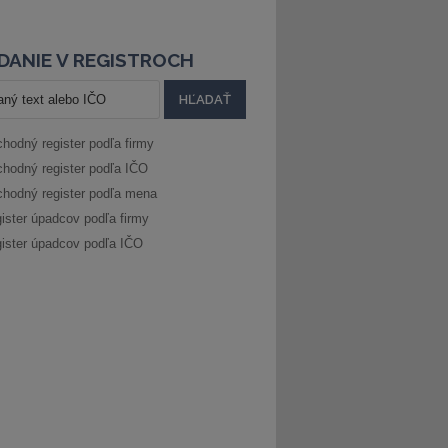
DANIE V REGISTROCH
hodný register podľa firmy
hodný register podľa IČO
hodný register podľa mena
ister úpadcov podľa firmy
ister úpadcov podľa IČO