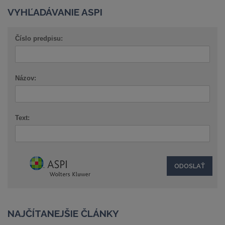
VYHĽADÁVANIE ASPI
Číslo predpisu:
Názov:
Text:
NAJČÍTANEJŠIE ČLÁNKY