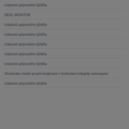
Udalosti uplynulého týždňa
DEAL MONITOR
Udalosti uplynulého týždňa
Udalosti uplynulého týždňa
Udalosti uplynulého týždňa
Udalosti uplynulého týždňa
Udalosti uplynulého týždňa
Slovensko medzi prvými krajinami v hodnotení integrity samospráv
Udalosti uplynulého týždňa