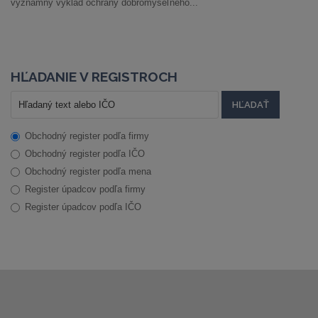
významný výklad ochrany dobromyseľného...
HĽADANIE V REGISTROCH
Obchodný register podľa firmy
Obchodný register podľa IČO
Obchodný register podľa mena
Register úpadcov podľa firmy
Register úpadcov podľa IČO