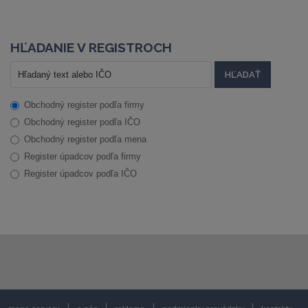
HĽADANIE V REGISTROCH
Obchodný register podľa firmy
Obchodný register podľa IČO
Obchodný register podľa mena
Register úpadcov podľa firmy
Register úpadcov podľa IČO