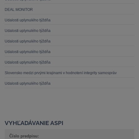
DEAL MONITOR
Udalosti uplynulého týždňa
Udalosti uplynulého týždňa
Udalosti uplynulého týždňa
Udalosti uplynulého týždňa
Udalosti uplynulého týždňa
Slovensko medzi prvými krajinami v hodnotení integrity samospráv
Udalosti uplynulého týždňa
VYHĽADÁVANIE ASPI
Číslo predpisu: