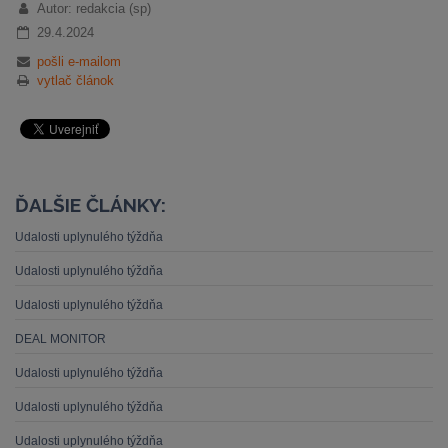
Autor: redakcia (sp)
29.4.2024
pošli e-mailom
vytlač článok
ĎALŠIE ČLÁNKY:
Udalosti uplynulého týždňa
Udalosti uplynulého týždňa
Udalosti uplynulého týždňa
DEAL MONITOR
Udalosti uplynulého týždňa
Udalosti uplynulého týždňa
Udalosti uplynulého týždňa