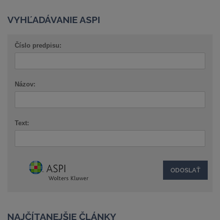
VYHĽADÁVANIE ASPI
Číslo predpisu:
Názov:
Text:
NAJČÍTANEJŠIE ČLÁNKY