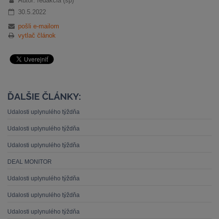
Autor: redakcia (sp)
30.5.2022
pošli e-mailom
vytlač článok
ĎALŠIE ČLÁNKY:
Udalosti uplynulého týždňa
Udalosti uplynulého týždňa
Udalosti uplynulého týždňa
DEAL MONITOR
Udalosti uplynulého týždňa
Udalosti uplynulého týždňa
Udalosti uplynulého týždňa