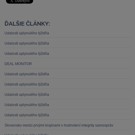
ĎALŠIE ČLÁNKY:
Udalosti uplynulého týždňa
Udalosti uplynulého týždňa
Udalosti uplynulého týždňa
DEAL MONITOR
Udalosti uplynulého týždňa
Udalosti uplynulého týždňa
Udalosti uplynulého týždňa
Udalosti uplynulého týždňa
Udalosti uplynulého týždňa
Slovensko medzi prvými krajinami v hodnotení integrity samospráv