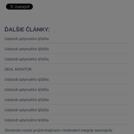
ĎALŠIE ČLÁNKY:
Udalosti uplynulého týždňa
Udalosti uplynulého týždňa
Udalosti uplynulého týždňa
DEAL MONITOR
Udalosti uplynulého týždňa
Udalosti uplynulého týždňa
Udalosti uplynulého týždňa
Udalosti uplynulého týždňa
Udalosti uplynulého týždňa
Slovensko medzi prvými krajinami v hodnotení integrity samospráv