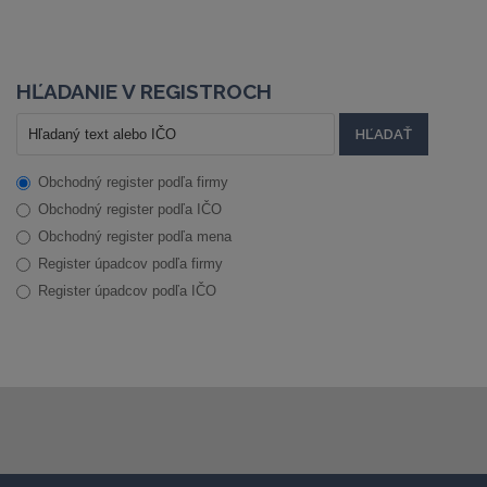
HĽADANIE V REGISTROCH
Obchodný register podľa firmy
Obchodný register podľa IČO
Obchodný register podľa mena
Register úpadcov podľa firmy
Register úpadcov podľa IČO