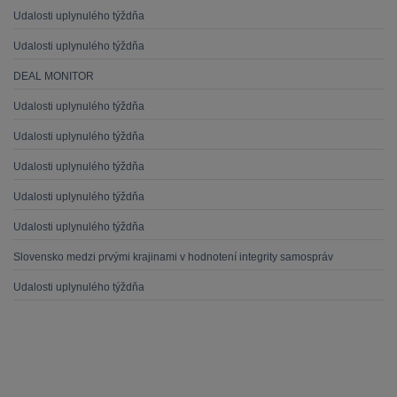
Udalosti uplynulého týždňa
Udalosti uplynulého týždňa
DEAL MONITOR
Udalosti uplynulého týždňa
Udalosti uplynulého týždňa
Udalosti uplynulého týždňa
Udalosti uplynulého týždňa
Udalosti uplynulého týždňa
Slovensko medzi prvými krajinami v hodnotení integrity samospráv
Udalosti uplynulého týždňa