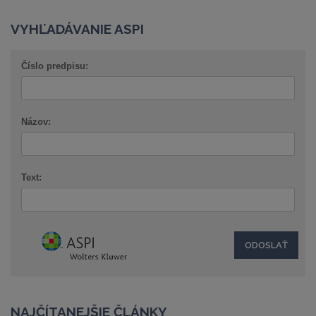
VYHĽADÁVANIE ASPI
Číslo predpisu:
Názov:
Text:
NAJČÍTANEJŠIE ČLÁNKY