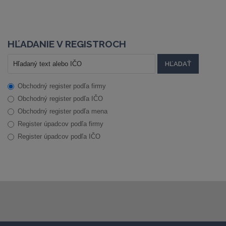
HĽADANIE V REGISTROCH
Obchodný register podľa firmy
Obchodný register podľa IČO
Obchodný register podľa mena
Register úpadcov podľa firmy
Register úpadcov podľa IČO