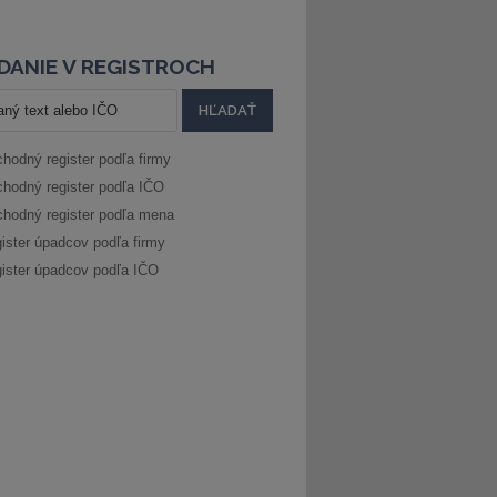
DANIE V REGISTROCH
hodný register podľa firmy
hodný register podľa IČO
hodný register podľa mena
ister úpadcov podľa firmy
ister úpadcov podľa IČO