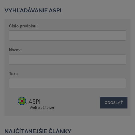
VYHĽADÁVANIE ASPI
Číslo predpisu:
Názov:
Text:
NAJČÍTANEJŠIE ČLÁNKY